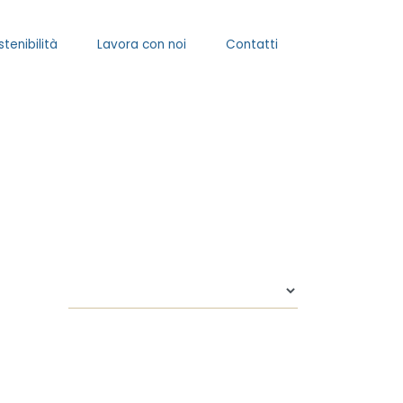
stenibilità
Lavora con noi
Contatti