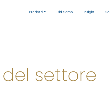
Prodotti
Chi siamo
Insight
So
 del settore