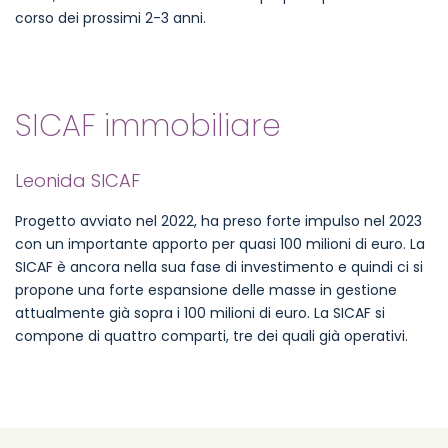
corso dei prossimi 2-3 anni.
SICAF immobiliare
Leonida SICAF
Progetto avviato nel 2022, ha preso forte impulso nel 2023
con un importante apporto per quasi 100 milioni di euro. La
SICAF è ancora nella sua fase di investimento e quindi ci si
propone una forte espansione delle masse in gestione
attualmente già sopra i 100 milioni di euro. La SICAF si
compone di quattro comparti, tre dei quali già operativi.