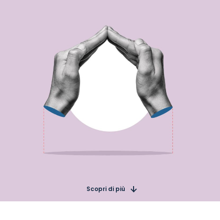
Scopri di più