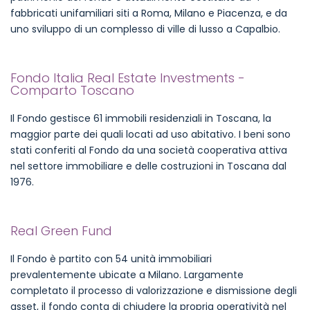
fabbricati unifamiliari siti a Roma, Milano e Piacenza, e da
uno sviluppo di un complesso di ville di lusso a Capalbio.
Fondo Italia Real Estate Investments -
Comparto Toscano
Il Fondo gestisce 61 immobili residenziali in Toscana, la
maggior parte dei quali locati ad uso abitativo. I beni sono
stati conferiti al Fondo da una società cooperativa attiva
nel settore immobiliare e delle costruzioni in Toscana dal
1976.
Real Green Fund
Il Fondo è partito con 54 unità immobiliari
prevalentemente ubicate a Milano. Largamente
completato il processo di valorizzazione e dismissione degli
asset, il fondo conta di chiudere la propria operatività nel