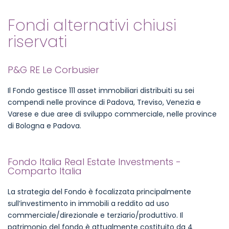
Fondi alternativi chiusi
riservati
P&G RE Le Corbusier
Il Fondo gestisce 111 asset immobiliari distribuiti su sei
compendi nelle province di Padova, Treviso, Venezia e
Varese e due aree di sviluppo commerciale, nelle province
di Bologna e Padova.
Fondo Italia Real Estate Investments -
Comparto Italia
La strategia del Fondo è focalizzata principalmente
sull’investimento in immobili a reddito ad uso
commerciale/direzionale e terziario/produttivo. Il
patrimonio del fondo è attualmente costituito da 4