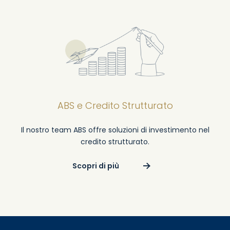
ABS e Credito Strutturato
Il nostro team ABS offre soluzioni di investimento nel
credito strutturato.
Scopri di più