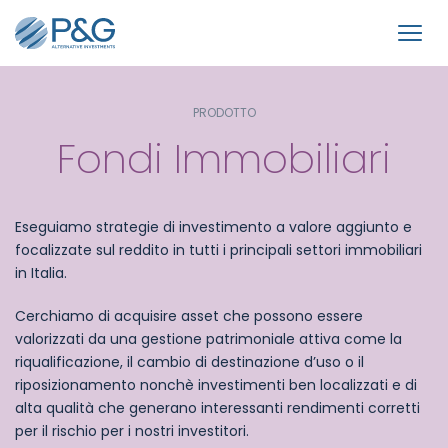
PRODOTTO
Fondi Immobiliari
Eseguiamo strategie di investimento a valore aggiunto e
focalizzate sul reddito in tutti i principali settori immobiliari
in Italia.
Cerchiamo di acquisire asset che possono essere
valorizzati da una gestione patrimoniale attiva come la
riqualificazione, il cambio di destinazione d’uso o il
riposizionamento nonchè investimenti ben localizzati e di
alta qualità che generano interessanti rendimenti corretti
per il rischio per i nostri investitori.