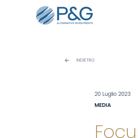
INDIETRO
20 Luglio 2023
MEDIA
Focu