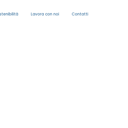
stenibilità
Lavora con noi
Contatti