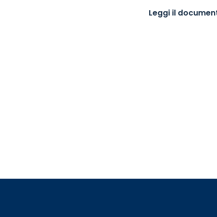
Leggi il documen