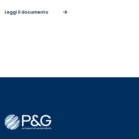
Leggi il documento