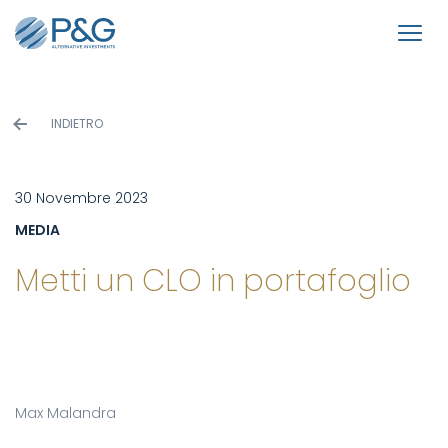
INDIETRO
30 Novembre 2023
MEDIA
Metti un CLO in portafoglio
Max Malandra