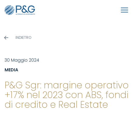
INDIETRO
30 Maggio 2024
MEDIA
P&G Sgr: margine operativo
+17% nel 2023 con ABS, fondi
di credito e Real Estate