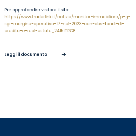
Per approfondire visitare il sito:
https://www.traderlink.it/notizie/monitor-immobiliare/p-g-
sgr-margine-operativo-17-nel-2023-con-abs-fondi-di-
credito-e-real-estate_24151TRCE
Leggi il documento