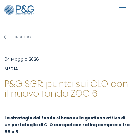
INDIETRO
04 Maggio 2026
MEDIA
P&G SGR: punta sui CLO con
il nuovo fondo ZOO 6
La strategia del fondo si basa sulla gestione attiva di
un portafoglio di CLO europei con rating compreso tra
BB e B.