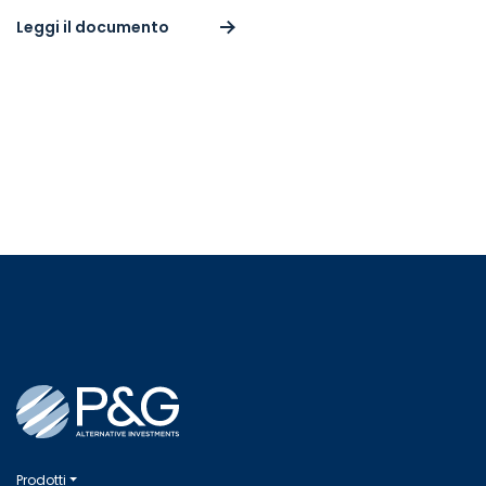
Leggi il documento
Prodotti