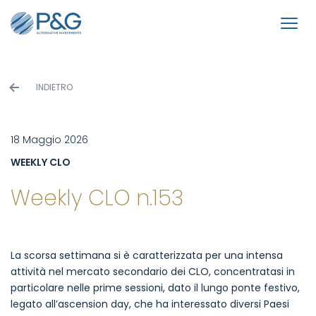
INDIETRO
18 Maggio 2026
WEEKLY CLO
Weekly CLO n.153
La scorsa settimana si è caratterizzata per una intensa
attività nel mercato secondario dei CLO, concentratasi in
particolare nelle prime sessioni, dato il lungo ponte festivo,
legato all’ascension day, che ha interessato diversi Paesi