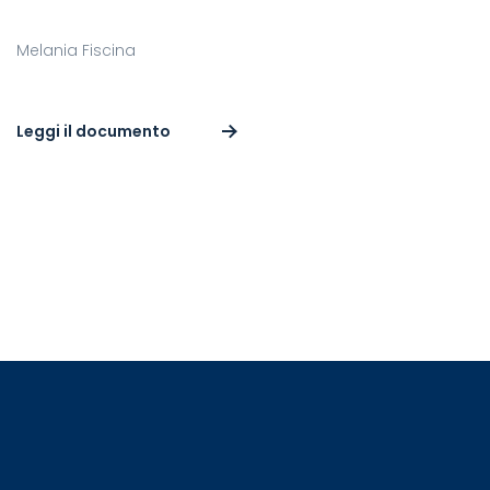
Melania Fiscina
Leggi il documento