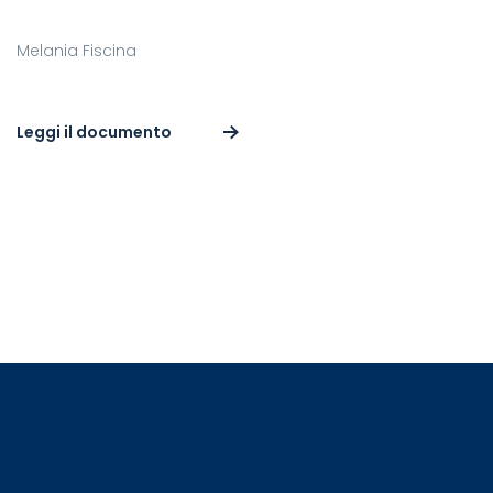
Melania Fiscina
Leggi il documento