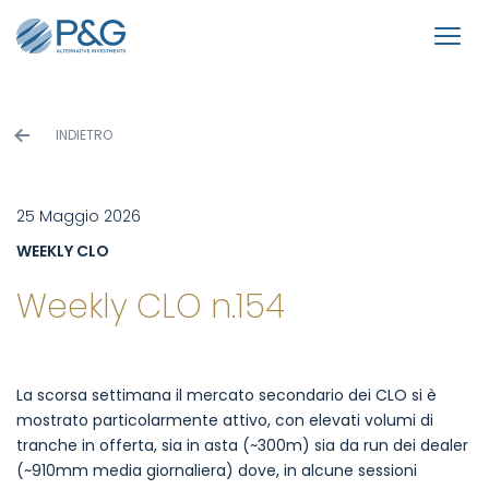
INDIETRO
25 Maggio 2026
WEEKLY CLO
Weekly CLO n.154
La scorsa settimana il mercato secondario dei CLO si è
mostrato particolarmente attivo, con elevati volumi di
tranche in offerta, sia in asta (~300m) sia da run dei dealer
(~910mm media giornaliera) dove, in alcune sessioni