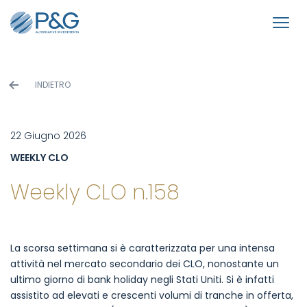
INDIETRO
22 Giugno 2026
WEEKLY CLO
Weekly CLO n.158
La scorsa settimana si è caratterizzata per una intensa
attività nel mercato secondario dei CLO, nonostante un
ultimo giorno di bank holiday negli Stati Uniti. Si è infatti
assistito ad elevati e crescenti volumi di tranche in offerta,